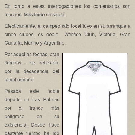
En torno a estas interrogaciones los comentarios son
muchos. Más tarde se sabrá.
Efectivamente, el campeonato local tuvo en su arranque a
cinco clubes, es decir: Atlético Club, Victoria, Gran
Canaria, Marino y Argentino.
Por aquellas fechas, eran
tiempos... de reflexión,
por la decadencia del
fútbol canario
Pasaba este noble
deporte en Las Palmas
por el trance más
peligroso de su
existencia. Desde hace
bastante tiempo ha ido