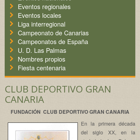
Eventos regionales
Eventos locales
Liga interregional
Campeonato de Canarias
Campeonatos de España
U. D. Las Palmas
Nombres propios
Fiesta centenaria
CLUB DEPORTIVO GRAN
CANARIA
FUNDACIÓN CLUB DEPORTIVO GRAN CANARIA
En la primera década
del siglo XX, en la