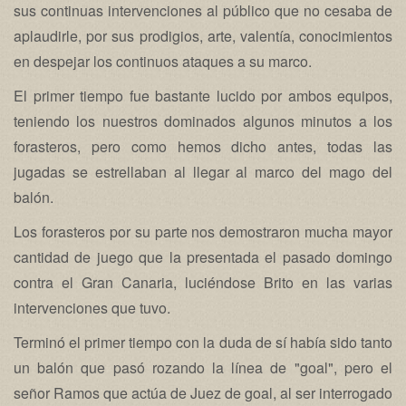
sus continuas intervenciones al público que no cesaba de
aplaudirle, por sus prodigios, arte, valentía, conocimientos
en despejar los continuos ataques a su marco.
El primer tiempo fue bastante lucido por ambos equipos,
teniendo los nuestros dominados algunos minutos a los
forasteros, pero como hemos dicho antes, todas las
jugadas se estrellaban al llegar al marco del mago del
balón.
Los forasteros por su parte nos demostraron mucha mayor
cantidad de juego que la presentada el pasado domingo
contra el Gran Canaria, luciéndose Brito en las varias
intervenciones que tuvo.
Terminó el primer tiempo con la duda de sí había sido tanto
un balón que pasó rozando la línea de "goal", pero el
señor Ramos que actúa de Juez de goal, al ser interrogado