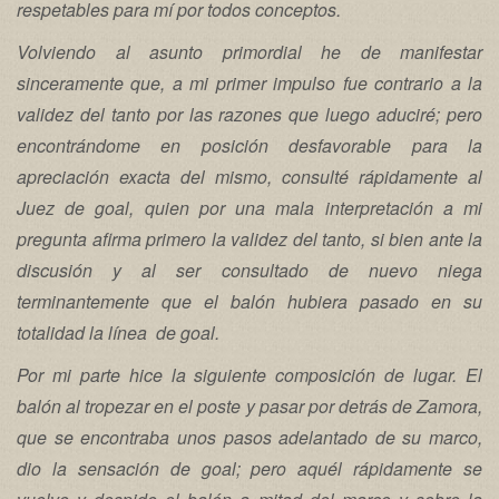
respetables para mí por todos conceptos.
Volviendo al asunto primordial he de manifestar
sinceramente que, a mi primer impulso fue contrario a la
validez del tanto por las razones que luego aduciré; pero
encontrándome en posición desfavorable para la
apreciación exacta del mismo, consulté rápidamente al
Juez de goal, quien por una mala interpretación a mi
pregunta afirma primero la validez del tanto, si bien ante la
discusión y al ser consultado de nuevo niega
terminantemente que el balón hubiera pasado en su
totalidad la línea de goal.
Por mi parte hice la siguiente composición de lugar. El
balón al tropezar en el poste y pasar por detrás de Zamora,
que se encontraba unos pasos adelantado de su marco,
dio la sensación de goal; pero aquél rápidamente se