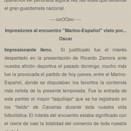
el gran guardameta nacional.
-----ooOOoo-----
Impresiones al encuentro "Marino-Español" visto por...
Oscar
Impresionante lleno.
Si justificado fue el interés
despertado en la presentación de Ricardo Zamora ante
nuestra afición deportiva el pasado domingo, mucho más
fue la provocada el partido de hoy jueves, entre el Marino-
Español, donde se disputaban los favoritos la contienda
más reñida de la presente temporada. Fue la entrada de
este partido el mayor "taquillaje" que se ha registrado en
los "fields" de Canarias durante toda nuestra vida
futbolística. El interés del encuentro estaba significado con
el cierre de casi la totalidad del comercio de toda nuestra