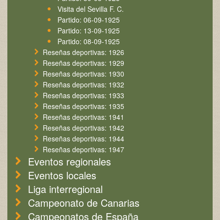
Visita del Sevilla F. C.
Partido: 06-09-1925
Partido: 13-09-1925
Partido: 08-09-1925
Reseñas deportivas: 1926
Reseñas deportivas: 1929
Reseñas deportivas: 1930
Reseñas deportivas: 1932
Reseñas deportivas: 1933
Reseñas deportivas: 1935
Reseñas deportivas: 1941
Reseñas deportivas: 1942
Reseñas deportivas: 1944
Reseñas deportivas: 1947
Eventos regionales
Eventos locales
Liga interregional
Campeonato de Canarias
Campeonatos de España