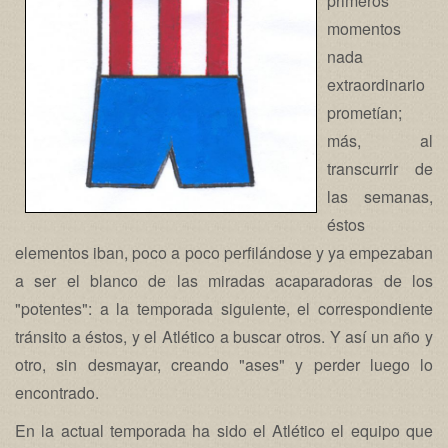
primeros
momentos
nada
extraordinario
prometían;
más, al
transcurrir de
las semanas,
éstos
elementos iban, poco a poco perfilándose y ya empezaban
a ser el blanco de las miradas acaparadoras de los
"potentes": a la temporada siguiente, el correspondiente
tránsito a éstos, y el Atlético a buscar otros. Y así un año y
otro, sin desmayar, creando "ases" y perder luego lo
encontrado.
En la actual temporada ha sido el Atlético el equipo que