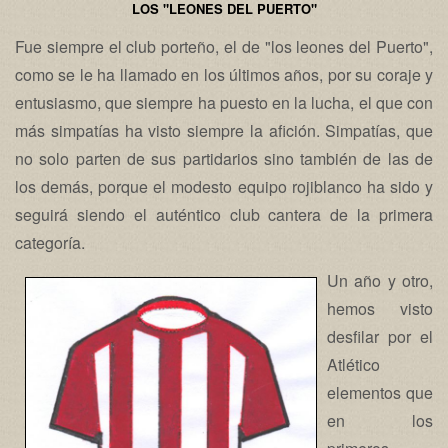
LOS "LEONES DEL PUERTO"
Fue siempre el club porteño, el de "los leones del Puerto",
como se le ha llamado en los últimos años, por su coraje y
entusiasmo, que siempre ha puesto en la lucha, el que con
más simpatías ha visto siempre la afición. Simpatías, que
no solo parten de sus partidarios sino también de las de
los demás, porque el modesto equipo rojiblanco ha sido y
seguirá siendo el auténtico club cantera de la primera
categoría.
Un año y otro,
hemos visto
desfilar por el
Atlético
elementos que
en los