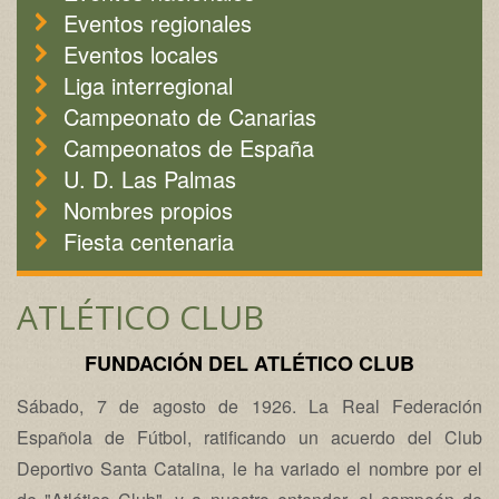
Eventos regionales
Eventos locales
Liga interregional
Campeonato de Canarias
Campeonatos de España
U. D. Las Palmas
Nombres propios
Fiesta centenaria
ATLÉTICO CLUB
FUNDACIÓN DEL ATLÉTICO CLUB
Sábado, 7 de agosto de 1926. La Real Federación
Española de Fútbol, ratificando un acuerdo del Club
Deportivo Santa Catalina, le ha variado el nombre por el