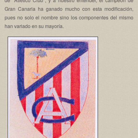
de "Atlético Club", y a nuestro entender, el campeón de
Gran Canaria ha ganado mucho con esta modificación,
pues no solo el nombre sino los componentes del mismo
han variado en su mayoría.