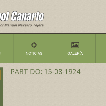
S
NOTICIAS
GALERÍA
PARTIDO: 15-08-1924