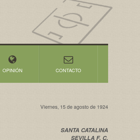
OPINIÓN
CONTACTO
Viernes, 15 de agosto de 1924
SANTA CATALINA
SEVILLA F. C.