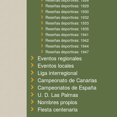
Reseñas deportivas: 1926
Reseñas deportivas: 1929
Reseñas deportivas: 1930
Reseñas deportivas: 1932
Reseñas deportivas: 1933
Reseñas deportivas: 1935
Reseñas deportivas: 1941
Reseñas deportivas: 1942
Reseñas deportivas: 1944
Reseñas deportivas: 1947
Eventos regionales
Eventos locales
Liga interregional
Campeonato de Canarias
Campeonatos de España
U. D. Las Palmas
Nombres propios
Fiesta centenaria