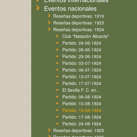
Eventos nacionales
Reseñas deportivas: 1919
Reseñas deportivas: 1923
Reseñas deportivas: 1924
Club "Natación Alicante"
Partido: 24-06-1924
Partido: 26-06-1924
Partido: 29-06-1924
Partido: 03-07-1924
Partido: 06-07-1924
Partido: 13-07-1924
Partido: 17-07-1924
El Sevilla F. C. en...
Partido: 06-08-1924
Partido: 10-08-1924
Partido: 15-08-1924
Partido: 17-08-1924
Partido: 24-08-1924
Reseñas deportivas: 1925