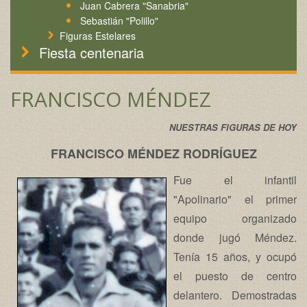
Juan Cabrera "Sanabria"
Sebastián "Polillo"
Figuras Estelares
Fiesta centenaria
FRANCISCO MÉNDEZ
NUESTRAS FIGURAS DE HOY
FRANCISCO MÉNDEZ RODRÍGUEZ
Fue el infantil
"Apolinario" el primer
equipo organizado
donde jugó Méndez.
Tenía 15 años, y ocupó
el puesto de centro
delantero. Demostradas