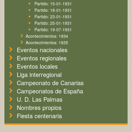
Partido: 15-01-1931
Partido: 18-01-1931
Partido: 23-01-1931
Partido: 25-01-1931
Partido: 19-07-1931
Acontecimientos: 1934
Acontecimientos: 1935
Eventos nacionales
Eventos regionales
Eventos locales
Liga interregional
Campeonato de Canarias
Campeonatos de España
U. D. Las Palmas
Nombres propios
Fiesta centenaria