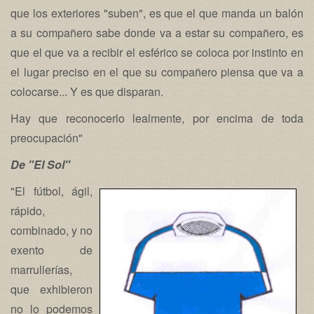
que los exteriores "suben", es que el que manda un balón
a su compañero sabe donde va a estar su compañero, es
que el que va a recibir el esférico se coloca por instinto en
el lugar preciso en el que su compañero piensa que va a
colocarse... Y es que disparan.
Hay que reconocerlo lealmente, por encima de toda
preocupación"
De "El Sol"
"El fútbol, ágil,
rápido,
combinado, y no
exento de
marrullerías,
que exhibieron
no lo podemos