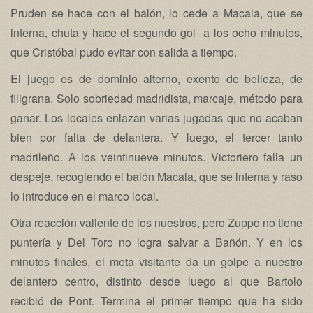
Pruden se hace con el balón, lo cede a Macala, que se
interna, chuta y hace el segundo gol a los ocho minutos,
que Cristóbal pudo evitar con salida a tiempo.
El juego es de dominio alterno, exento de belleza, de
filigrana. Solo sobriedad madridista, marcaje, método para
ganar. Los locales enlazan varias jugadas que no acaban
bien por falta de delantera. Y luego, el tercer tanto
madrileño. A los veintinueve minutos. Victoriero falla un
despeje, recogiendo el balón Macala, que se interna y raso
lo introduce en el marco local.
Otra reacción valiente de los nuestros, pero Zuppo no tiene
puntería y Del Toro no logra salvar a Bañón. Y en los
minutos finales, el meta visitante da un golpe a nuestro
delantero centro, distinto desde luego al que Bartolo
recibió de Pont. Termina el primer tiempo que ha sido