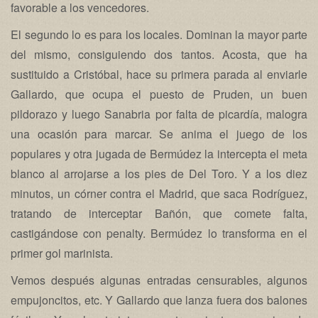
favorable a los vencedores.
El segundo lo es para los locales. Dominan la mayor parte
del mismo, consiguiendo dos tantos. Acosta, que ha
sustituido a Cristóbal, hace su primera parada al enviarle
Gallardo, que ocupa el puesto de Pruden, un buen
pildorazo y luego Sanabria por falta de picardía, malogra
una ocasión para marcar. Se anima el juego de los
populares y otra jugada de Bermúdez la intercepta el meta
blanco al arrojarse a los pies de Del Toro. Y a los diez
minutos, un córner contra el Madrid, que saca Rodríguez,
tratando de interceptar Bañón, que comete falta,
castigándose con penalty. Bermúdez lo transforma en el
primer gol marinista.
Vemos después algunas entradas censurables, algunos
empujoncitos, etc. Y Gallardo que lanza fuera dos balones