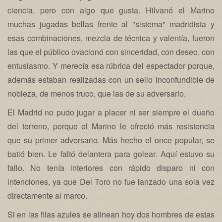
ciencia, pero con algo que gusta. Hilvanó el Marino
muchas jugadas bellas frente al "sistema" madridista y
esas combinaciones, mezcla de técnica y valentía, fueron
las que el público ovacionó con sinceridad, con deseo, con
entusiasmo. Y merecía esa rúbrica del espectador porque,
además estaban realizadas con un sello inconfundible de
nobleza, de menos truco, que las de su adversario.
El Madrid no pudo jugar a placer ni ser siempre el dueño
del terreno, porque el Marino le ofreció más resistencia
que su primer adversario. Más hecho el once popular, se
batió bien. Le faltó delantera para golear. Aquí estuvo su
fallo. No tenía interiores con rápido disparo ni con
intenciones, ya que Del Toro no fue lanzado una sola vez
directamente al marco.
Si en las filas azules se alinean hoy dos hombres de estas