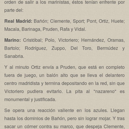
orden de salir a los marinistas, éstos tenían enfrente por
parte del:
Real Madrid:
Bañón; Clemente, Sport; Pont, Ortiz, Huete;
Macala, Barinaga, Pruden, Rafa y Vidal.
Marino:
Cristóbal; Polo, Victoriero; Hernández, Oramas,
Bartolo; Rodríguez, Zuppo, Del Toro, Bermúdez y
Sanabria.
Y al minuto Ortiz envía a Pruden, que está en completo
fuera de juego, un balón alto que se lleva el delantero
centro madridista y termina depositando en la red, sin que
Victoriero pudiera evitarlo. La pita al "nazareno" es
monumental y justificada.
Se opera una reacción valiente en los azules. Llegan
hasta los dominios de Bañón, pero sin lograr mojar. Y tras
sacar un córner contra su marco, que despeja Clemente,