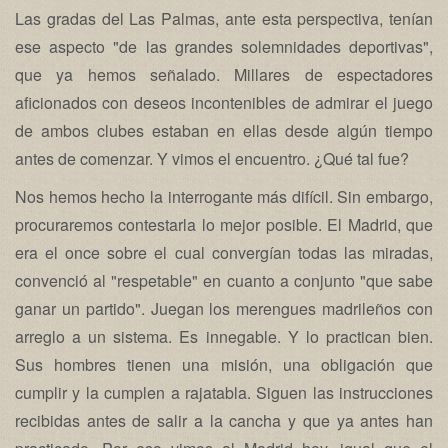
Las gradas del Las Palmas, ante esta perspectiva, tenían
ese aspecto "de las grandes solemnidades deportivas",
que ya hemos señalado. Millares de espectadores
aficionados con deseos incontenibles de admirar el juego
de ambos clubes estaban en ellas desde algún tiempo
antes de comenzar. Y vimos el encuentro. ¿Qué tal fue?
Nos hemos hecho la interrogante más difícil. Sin embargo,
procuraremos contestarla lo mejor posible. El Madrid, que
era el once sobre el cual convergían todas las miradas,
convenció al "respetable" en cuanto a conjunto "que sabe
ganar un partido". Juegan los merengues madrileños con
arreglo a un sistema. Es innegable. Y lo practican bien.
Sus hombres tienen una misión, una obligación que
cumplir y la cumplen a rajatabla. Siguen las instrucciones
recibidas antes de salir a la cancha y que ya antes han