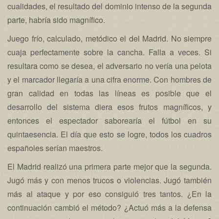
cualidades, el resultado del dominio intenso de la segunda
parte, habría sido magnífico.
Juego frío, calculado, metódico el del Madrid. No siempre
cuaja perfectamente sobre la cancha. Falla a veces. Si
resultara como se desea, el adversario no vería una pelota
y el marcador llegaría a una cifra enorme. Con hombres de
gran calidad en todas las líneas es posible que el
desarrollo del sistema diera esos frutos magníficos, y
entonces el espectador saborearía el fútbol en su
quintaesencia. El día que esto se logre, todos los cuadros
españoles serían maestros.
El Madrid realizó una primera parte mejor que la segunda.
Jugó más y con menos trucos o violencias. Jugó también
más al ataque y por eso consiguió tres tantos. ¿En la
continuación cambió el método? ¿Actuó más a la defensa