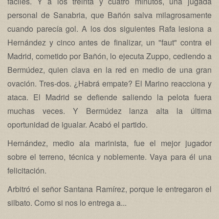
fáciles. Y a los treinta y cuatro minutos, una jugada
personal de Sanabria, que Bañón salva milagrosamente
cuando parecía gol. A los dos siguientes Rafa lesiona a
Hernández y cinco antes de finalizar, un "faut" contra el
Madrid, cometido por Bañón, lo ejecuta Zuppo, cediendo a
Bermúdez, quien clava en la red en medio de una gran
ovación. Tres-dos. ¿Habrá empate? El Marino reacciona y
ataca. El Madrid se defiende saliendo la pelota fuera
muchas veces. Y Bermúdez lanza alta la última
oportunidad de igualar. Acabó el partido.
Hernández, medio ala marinista, fue el mejor jugador
sobre el terreno, técnica y noblemente. Vaya para él una
felicitación.
Arbitró el señor Santana Ramírez, porque le entregaron el
silbato. Como si nos lo entrega a...