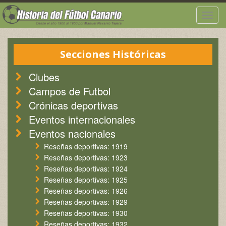
Togg
navig
Secciones Históricas
Clubes
Campos de Futbol
Crónicas deportivas
Eventos internacionales
Eventos nacionales
Reseñas deportivas: 1919
Reseñas deportivas: 1923
Reseñas deportivas: 1924
Reseñas deportivas: 1925
Reseñas deportivas: 1926
Reseñas deportivas: 1929
Reseñas deportivas: 1930
Reseñas deportivas: 1932