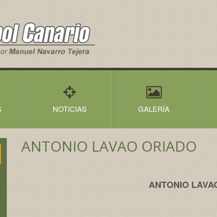
S
NOTICIAS
GALERÍA
ANTONIO LAVAO ORIADO
ANTONIO LAVA