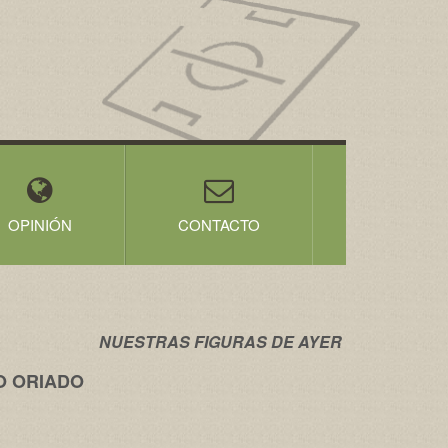
OPINIÓN
CONTACTO
NUESTRAS FIGURAS DE AYER
O ORIADO