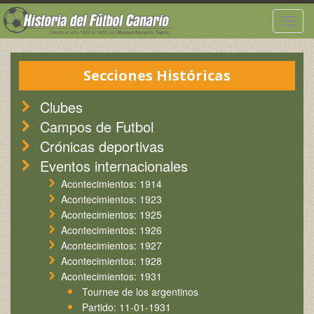
Togg
navig
Secciones Históricas
Clubes
Campos de Futbol
Crónicas deportivas
Eventos internacionales
Acontecimientos: 1914
Acontecimientos: 1923
Acontecimientos: 1925
Acontecimientos: 1926
Acontecimientos: 1927
Acontecimientos: 1928
Acontecimientos: 1931
Tournee de los argentinos
Partido: 11-01-1931