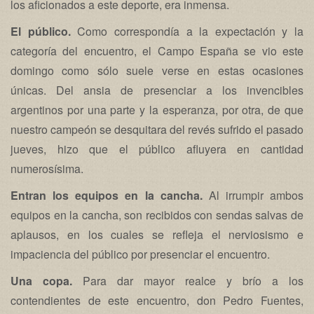
los aficionados a este deporte, era inmensa.
El público.
Como correspondía a la expectación y la
categoría del encuentro, el Campo España se vio este
domingo como sólo suele verse en estas ocasiones
únicas. Del ansia de presenciar a los invencibles
argentinos por una parte y la esperanza, por otra, de que
nuestro campeón se desquitara del revés sufrido el pasado
jueves, hizo que el público afluyera en cantidad
numerosísima.
Entran los equipos en la cancha.
Al irrumpir ambos
equipos en la cancha, son recibidos con sendas salvas de
aplausos, en los cuales se refleja el nerviosismo e
impaciencia del público por presenciar el encuentro.
Una copa.
Para dar mayor realce y brío a los
contendientes de este encuentro, don Pedro Fuentes,