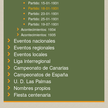
Partido: 15-01-1931
Partido: 18-01-1931
Partido: 23-01-1931
Partido: 25-01-1931
Partido: 19-07-1931
Acontecimientos: 1934
Acontecimientos: 1935
Eventos nacionales
Eventos regionales
Eventos locales
Liga interregional
Campeonato de Canarias
Campeonatos de España
U. D. Las Palmas
Nombres propios
Fiesta centenaria