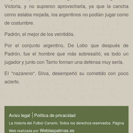
Victoria, y no supieron aprovecharla, ya que la cancha
como estaba mojada, los argentinos no podían jugar como
de costumbre.
Padrón, el mejor de los veintidós.
Por el conjunto argentino, De Lobo que después de
Padrón, fue el hombre que más sobresalió, es todo un
jugador y junto con Tarrio forman una defensa muy sería.
El "nazareno". Silva, desempeñó su cometido con poco
acierto.
Aviso legal
Política de privacidad
La historia del Futbol Canario. Todos los derechos reservados. Página
Weblaspalmas.es
Web realizada por