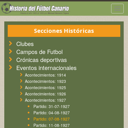
Togg
navig
Secciones Históricas
Clubes
Campos de Futbol
Crónicas deportivas
Eventos internacionales
Acontecimientos: 1914
Acontecimientos: 1923
Acontecimientos: 1925
Acontecimientos: 1926
Acontecimientos: 1927
Partido: 31-07-1927
Partido: 04-08-1927
Partido: 07-08-1927
Partido: 11-08-1927