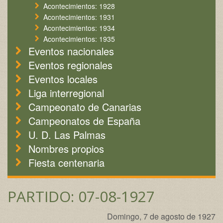
Acontecimientos: 1928
Acontecimientos: 1931
Acontecimientos: 1934
Acontecimientos: 1935
Eventos nacionales
Eventos regionales
Eventos locales
Liga interregional
Campeonato de Canarias
Campeonatos de España
U. D. Las Palmas
Nombres propios
Fiesta centenaria
PARTIDO: 07-08-1927
Domingo, 7 de agosto de 1927