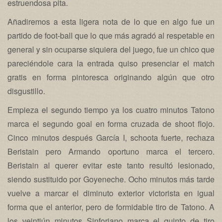
estruendosa pita.
Añadiremos a esta ligera nota de lo que en algo fue un
partido de foot-ball que lo que más agradó al respetable en
general y sin ocuparse siquiera del juego, fue un chico que
pareciéndole cara la entrada quiso presenciar el match
gratis en forma pintoresca originando algún que otro
disgustillo.
Empieza el segundo tiempo ya los cuatro minutos Tatono
marca el segundo goal en forma cruzada de shoot flojo.
Cinco minutos después García I, schoota fuerte, rechaza
Beristain pero Armando oportuno marca el tercero.
Beristain al querer evitar este tanto resultó lesionado,
siendo sustituido por Goyeneche. Ocho minutos más tarde
vuelve a marcar el diminuto exterior victorista en igual
forma que el anterior, pero de formidable tiro de Tatono. A
los veintiún minutos Sinforiano marca el quinto de tiro