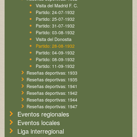
Visita del Madrid F. C.
Partido: 24-07-1932
Partido: 25-07-1932
Partido: 31-07-1932
Partido: 03-08-1932
Visita del Donostia
Partido: 28-08-1932
Partido: 04-09-1932
Partido: 08-09-1932
Partido: 11-09-1932
Reseñas deportivas: 1933
Reseñas deportivas: 1935
Reseñas deportivas: 1941
Reseñas deportivas: 1942
Reseñas deportivas: 1944
Reseñas deportivas: 1947
Eventos regionales
Eventos locales
Liga interregional