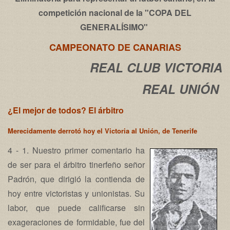
competición nacional de la "COPA DEL
GENERALÍSIMO"
CAMPEONATO DE CANARIAS
REAL CLUB VICTORIA
REAL UNIÓN
¿El mejor de todos? El árbitro
Merecidamente derrotó hoy el Victoria al Unión, de Tenerife
4 - 1. Nuestro primer comentario ha
de ser para el árbitro tinerfeño señor
Padrón, que dirigió la contienda de
hoy entre victoristas y unionistas. Su
labor, que puede calificarse sin
exageraciones de formidable, fue del