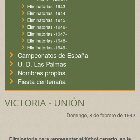
Eliminatorias -1943-
Eliminatorias -1944-
Eliminatorias -1945-
Eliminatorias -1946-
Eliminatorias -1947-
Eliminatorias -1948-
Eliminatorias -1949-
Campeonatos de España
U. D. Las Palmas
Nombres propios
Fiesta centenaria
VICTORIA - UNIÓN
Domingo, 8 de febrero de 1942
Eliminatoria para representar al fútbol canario, en la