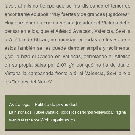
favor, al mismo tiempo que se iría disipando el temor de
encontrarse equipos "muy fuertes y de grandes jugadores".
Hay que tener en cuenta y cada jugador del Victoria debe
pensar en ellos, que el Atlético Aviación, Valencia, Sevilla
o Atlético de Bilbao, no abundan en todas partes y que a
éstos también se les puede derrotar amplia y fácilmente.
¿No lo hizo el Oviedo en Vallecas, derrotando al Atlético
en su propia salsa por 2-0? ¿Y por qué no ha de dar el
Victoria la campanada frente a él al Valencia, Sevilla o a
los "leones del Norte?
Aviso legal
Política de privacidad
La historia del Futbol Canario. Todos los derechos reservados. Página
Weblaspalmas.es
Web realizada por