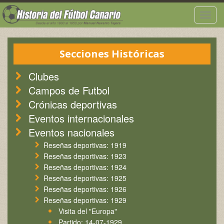
Togg
navig
Secciones Históricas
Clubes
Campos de Futbol
Crónicas deportivas
Eventos internacionales
Eventos nacionales
Reseñas deportivas: 1919
Reseñas deportivas: 1923
Reseñas deportivas: 1924
Reseñas deportivas: 1925
Reseñas deportivas: 1926
Reseñas deportivas: 1929
Visita del "Europa"
Partido: 14-07-1929