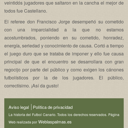
veintidós jugadores que saltaron en la cancha el mejor de
todos fue Castellano.
El referee don Francisco Jorge desempeñó su cometido
con una imparcialidad a la que no estamos
acostumbrados, poniendo en su cometido, honradez,
energía, seriedad y conocimiento de causa. Cortó a tiempo
el juego duro que se trataba de imponer y ello fue causa
principal de que el encuentro se desarrollara con gran
regocijo por parte del público y como exigen los cánones
futbolísticos por la de los jugadores. El público,
correctísimo. ¡Así da gusto!
Aviso legal
Política de privacidad
La historia del Futbol Canario. Todos los derechos reservados. Página
Weblaspalmas.es
Web realizada por