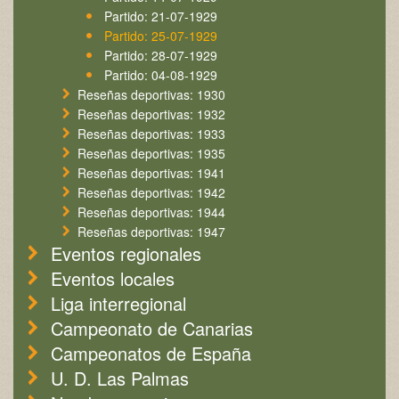
Partido: 21-07-1929
Partido: 25-07-1929
Partido: 28-07-1929
Partido: 04-08-1929
Reseñas deportivas: 1930
Reseñas deportivas: 1932
Reseñas deportivas: 1933
Reseñas deportivas: 1935
Reseñas deportivas: 1941
Reseñas deportivas: 1942
Reseñas deportivas: 1944
Reseñas deportivas: 1947
Eventos regionales
Eventos locales
Liga interregional
Campeonato de Canarias
Campeonatos de España
U. D. Las Palmas