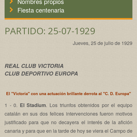
Nombres propios
Fiesta centenaria
PARTIDO: 25-07-1929
Jueves, 25 de julio de 1929
REAL CLUB VICTORIA
CLUB DEPORTIVO EUROPA
El "Victoria" con una actuación brillante derrota al "C. D. Europa"
1 - 0.
El Stadium
. Los triunfos obtenidos por el equipo
catalán en sus dos felices intervenciones fueron motivos
justificado para que no decayera el interés de la afición
canaria y para que en la tarde de hoy se viera el Campo de