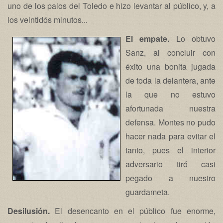
uno de los palos del Toledo e hizo levantar al público, y, a
los veintidós minutos...
El empate.
Lo obtuvo
Sanz, al concluir con
éxito una bonita jugada
de toda la delantera, ante
la que no estuvo
afortunada nuestra
defensa. Montes no pudo
hacer nada para evitar el
tanto, pues el interior
adversario tiró casi
pegado a nuestro
guardameta.
Desilusión.
El desencanto en el público fue enorme,