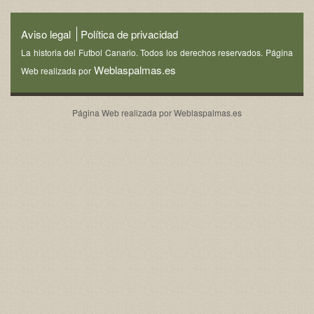
Aviso legal
Política de privacidad
La historia del Futbol Canario. Todos los derechos reservados. Página
Weblaspalmas.es
Web realizada por
Página Web realizada por
Weblaspalmas.es