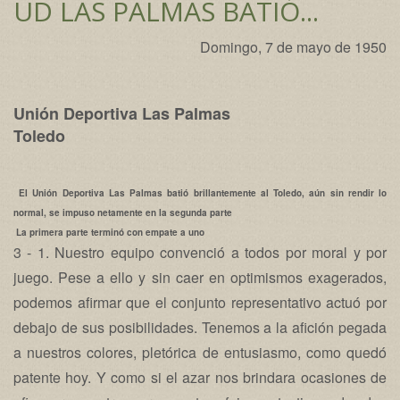
UD LAS PALMAS BATIÓ...
Domingo, 7 de mayo de 1950
Unión Deportiva Las Palmas
Toledo
El Unión Deportiva Las Palmas batió brillantemente al Toledo, aún sin rendir lo
normal, se impuso netamente en la segunda parte
La primera parte terminó con empate a uno
3 - 1. Nuestro equipo convenció a todos por moral y por
juego. Pese a ello y sin caer en optimismos exagerados,
podemos afirmar que el conjunto representativo actuó por
debajo de sus posibilidades. Tenemos a la afición pegada
a nuestros colores, pletórica de entusiasmo, como quedó
patente hoy. Y como si el azar nos brindara ocasiones de