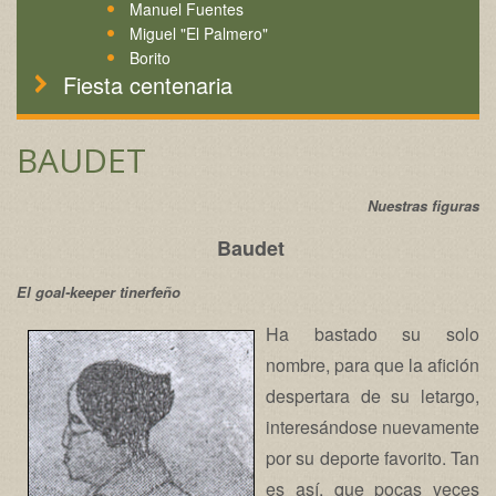
Manuel Fuentes
Miguel "El Palmero"
Borito
Fiesta centenaria
BAUDET
Nuestras figuras
Baudet
El goal-keeper tinerfeño
Ha bastado su solo
nombre, para que la afición
despertara de su letargo,
interesándose nuevamente
por su deporte favorito. Tan
es así, que pocas veces