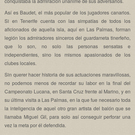
conquistaba la admiración unánime de sus adversarios.
Así es Baudet, el más popular de los jugadores canarios.
Si en Tenerife cuenta con las simpatías de todos los
aficionados de aquella isla, aquí en Las Palmas, forman
legión los admiradores sinceros del guardameta tinerfeño,
que lo son, no solo las personas sensatas e
independientes, sino los mismos apasionados de los
clubes locales.
Sin querer hacer historia de sus actuaciones maravillosas,
no podemos menos de recordar su labor en la final del
Campeonato Lucana, en Santa Cruz frente al Marino, y en
su última visita a Las Palmas, en la que fue necesario toda
la inteligencia de aquel otro gran artista del balón que se
llamaba Miguel Gil, para solo así conseguir perforar una
vez la meta por él defendida.