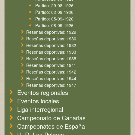
Partido: 29-08-1926
Partido: 02-09-1926
Partido: 05-09-1926
Partido: 08-09-1926
Reseñas deportivas: 1929
Reseñas deportivas: 1930
Reseñas deportivas: 1932
Reseñas deportivas: 1933
Reseñas deportivas: 1935
Reseñas deportivas: 1941
Reseñas deportivas: 1942
Reseñas deportivas: 1944
Reseñas deportivas: 1947
Eventos regionales
Eventos locales
Liga interregional
Campeonato de Canarias
Campeonatos de España
U. D. Las Palmas