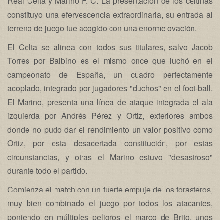
Real Celta y Marino F. C. La presentación de los celtiñas
constituyo una efervescencia extraordinaria, su entrada al
terreno de juego fue acogido con una enorme ovación.
El Celta se alinea con todos sus titulares, salvo Jacob
Torres por Balbino es el mismo once que luchó en el
campeonato de España, un cuadro perfectamente
acoplado, integrado por jugadores "duchos" en el foot-ball.
El Marino, presenta una línea de ataque integrada el ala
izquierda por Andrés Pérez y Ortiz, exteriores ambos
donde no pudo dar el rendimiento un valor positivo como
Ortiz, por esta desacertada constitución, por estas
circunstancias, y otras el Marino estuvo "desastroso"
durante todo el partido.
Comienza el match con un fuerte empuje de los forasteros,
muy bien combinado el juego por todos los atacantes,
poniendo en múltiples peligros el marco de Brito, unos