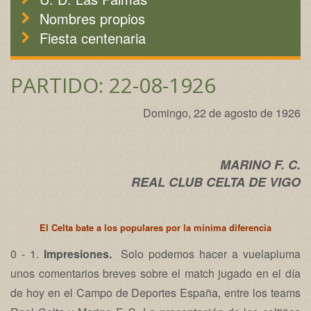
Nombres propios
Fiesta centenaria
PARTIDO: 22-08-1926
Domingo, 22 de agosto de 1926
MARINO F. C.
REAL CLUB CELTA DE VIGO
El Celta bate a los populares por la mínima diferencia
0 - 1.
Impresiones.
Solo podemos hacer a vuelapluma
unos comentarios breves sobre el match jugado en el día
de hoy en el Campo de Deportes España, entre los teams