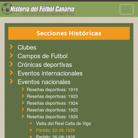
Togg
navig
Secciones Históricas
Clubes
Campos de Futbol
Crónicas deportivas
Eventos internacionales
Eventos nacionales
Reseñas deportivas: 1919
Reseñas deportivas: 1923
Reseñas deportivas: 1924
Reseñas deportivas: 1925
Reseñas deportivas: 1926
Visita del Real Celta de Vigo
Partido: 22-08-1926
Partido: 26-08-1926