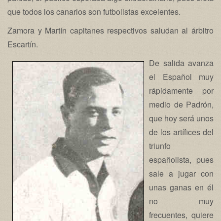
que todos los canarios son futbolistas excelentes.
Zamora y Martín capitanes respectivos saludan al árbitro
Escartín.
De salida avanza
el Español muy
rápidamente por
medio de Padrón,
que hoy será unos
de los artífices del
triunfo
españolista, pues
sale a jugar con
unas ganas en él
no muy
frecuentes, quiere