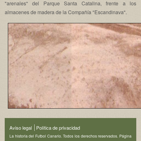
"arenales" del Parque Santa Catalina, frente a los
almacenes de madera de la Compañía "Escandinava".
Aviso legal
Política de privacidad
La historia del Futbol Canario. Todos los derechos reservados. Página