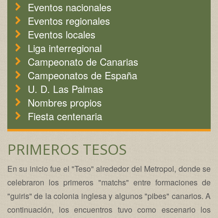
Eventos nacionales
Eventos regionales
Eventos locales
Liga interregional
Campeonato de Canarias
Campeonatos de España
U. D. Las Palmas
Nombres propios
Fiesta centenaria
PRIMEROS TESOS
En su inicio fue el "Teso" alrededor del Metropol, donde se
celebraron los primeros "matchs" entre formaciones de
"guiris" de la colonia inglesa y algunos "pibes" canarios. A
continuación, los encuentros tuvo como escenario los