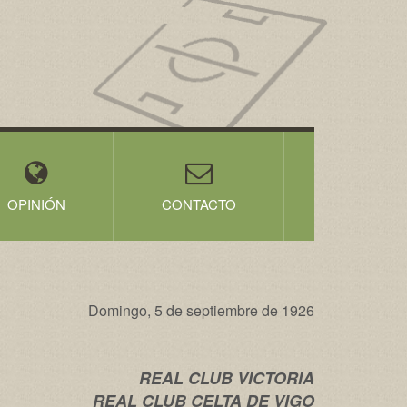
OPINIÓN
CONTACTO
Domingo, 5 de septiembre de 1926
REAL CLUB VICTORIA
REAL CLUB CELTA DE VIGO