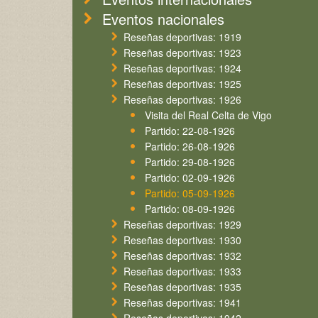
Eventos nacionales
Reseñas deportivas: 1919
Reseñas deportivas: 1923
Reseñas deportivas: 1924
Reseñas deportivas: 1925
Reseñas deportivas: 1926
Visita del Real Celta de Vigo
Partido: 22-08-1926
Partido: 26-08-1926
Partido: 29-08-1926
Partido: 02-09-1926
Partido: 05-09-1926
Partido: 08-09-1926
Reseñas deportivas: 1929
Reseñas deportivas: 1930
Reseñas deportivas: 1932
Reseñas deportivas: 1933
Reseñas deportivas: 1935
Reseñas deportivas: 1941