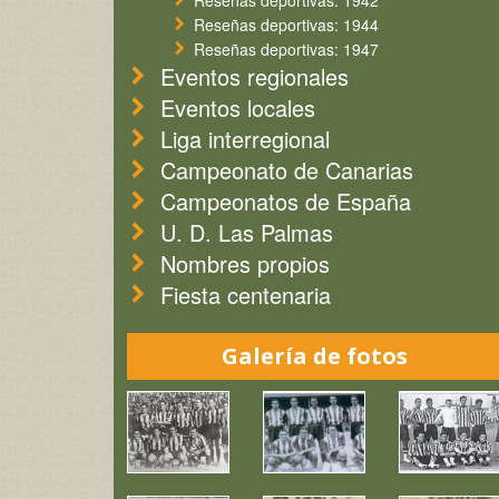
Reseñas deportivas: 1942
Reseñas deportivas: 1944
Reseñas deportivas: 1947
Eventos regionales
Eventos locales
Liga interregional
Campeonato de Canarias
Campeonatos de España
U. D. Las Palmas
Nombres propios
Fiesta centenaria
Galería de fotos