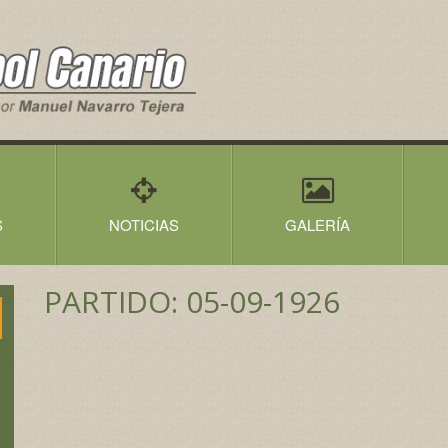
S
NOTICIAS
GALERÍA
PARTIDO: 05-09-1926