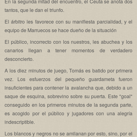
En la segunda mitad del encuentro, el Ceuta se anota dos
tantos, que le dan el triunfo.
El árbitro les favorece con su manifiesta parcialidad, y el
equipo de Marruecos se hace dueño de la situación
El público, incorrecto con los nuestros, les abuchea y los
canarios llegan a tener momentos de verdadero
desconcierto.
A los diez minutos de juego, Tomás es batido por primera
vez. Los esfuerzos del pequeño guardameta fueron
insuficientes para contener la avalancha que, debido a un
saque de esquina, sobrevino sobre su puerta. Este "goal"
conseguido en los primeros minutos de la segunda parte,
es acogido por el público y jugadores con una alegría
indescriptible.
Los blancos y negros no se amilanan por esto, sino, por el