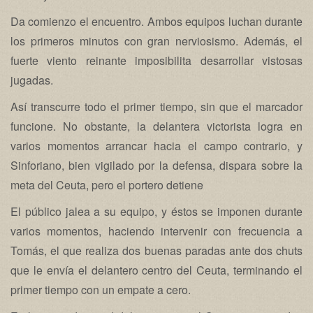
Da comienzo el encuentro. Ambos equipos luchan durante
los primeros minutos con gran nerviosismo. Además, el
fuerte viento reinante imposibilita desarrollar vistosas
jugadas.
Así transcurre todo el primer tiempo, sin que el marcador
funcione. No obstante, la delantera victorista logra en
varios momentos arrancar hacia el campo contrario, y
Sinforiano, bien vigilado por la defensa, dispara sobre la
meta del Ceuta, pero el portero detiene
El público jalea a su equipo, y éstos se imponen durante
varios momentos, haciendo intervenir con frecuencia a
Tomás, el que realiza dos buenas paradas ante dos chuts
que le envía el delantero centro del Ceuta, terminando el
primer tiempo con un empate a cero.