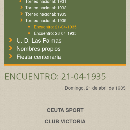
Torneo nacional: 1931
Torneo nacional: 1932
Torneo nacional: 1933
Torneo nacional: 1935
Encuentro: 21-04-1935
Encuentro: 28-04-1935
U. D. Las Palmas
Nombres propios
Fiesta centenaria
ENCUENTRO: 21-04-1935
Domingo, 21 de abril de 1935
CEUTA SPORT
CLUB VICTORIA