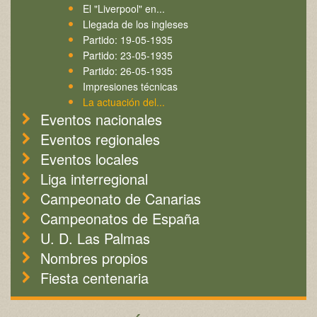
El "Liverpool" en...
Llegada de los ingleses
Partido: 19-05-1935
Partido: 23-05-1935
Partido: 26-05-1935
Impresiones técnicas
La actuación del...
Eventos nacionales
Eventos regionales
Eventos locales
Liga interregional
Campeonato de Canarias
Campeonatos de España
U. D. Las Palmas
Nombres propios
Fiesta centenaria