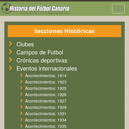
Togg
navig
Secciones Históricas
Clubes
Campos de Futbol
Crónicas deportivas
Eventos internacionales
Acontecimientos: 1914
Acontecimientos: 1923
Acontecimientos: 1925
Acontecimientos: 1926
Acontecimientos: 1927
Acontecimientos: 1928
Acontecimientos: 1931
Acontecimientos: 1934
Acontecimientos: 1935