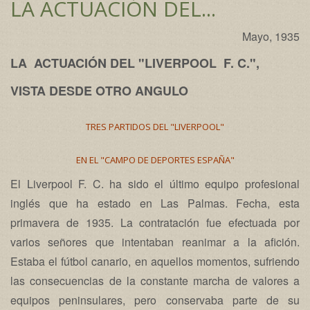
LA ACTUACIÓN DEL...
Mayo, 1935
LA ACTUACIÓN DEL "LIVERPOOL F. C.",
VISTA DESDE OTRO ANGULO
TRES PARTIDOS DEL "LIVERPOOL"
EN EL "CAMPO DE DEPORTES ESPAÑA"
El Liverpool F. C. ha sido el último equipo profesional
inglés que ha estado en Las Palmas. Fecha, esta
primavera de 1935. La contratación fue efectuada por
varios señores que intentaban reanimar a la afición.
Estaba el fútbol canario, en aquellos momentos, sufriendo
las consecuencias de la constante marcha de valores a
equipos peninsulares, pero conservaba parte de su