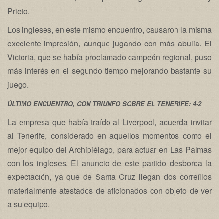
Prieto.
Los ingleses, en este mismo encuentro, causaron la misma
excelente impresión, aunque jugando con más abulia. El
Victoria, que se había proclamado campeón regional, puso
más interés en el segundo tiempo mejorando bastante su
juego.
ÚLTIMO ENCUENTRO, CON TRIUNFO SOBRE EL TENERIFE: 4-2
La empresa que había traído al Liverpool, acuerda invitar
al Tenerife, considerado en aquellos momentos como el
mejor equipo del Archipiélago, para actuar en Las Palmas
con los ingleses. El anuncio de este partido desborda la
expectación, ya que de Santa Cruz llegan dos correíllos
materialmente atestados de aficionados con objeto de ver
a su equipo.