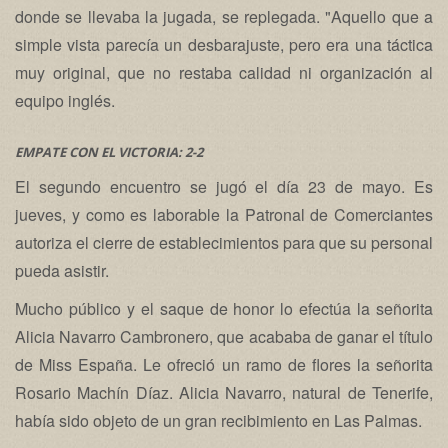
donde se llevaba la jugada, se replegada. "Aquello que a
simple vista parecía un desbarajuste, pero era una táctica
muy original, que no restaba calidad ni organización al
equipo inglés.
EMPATE CON EL VICTORIA: 2-2
El segundo encuentro se jugó el día 23 de mayo. Es
jueves, y como es laborable la Patronal de Comerciantes
autoriza el cierre de establecimientos para que su personal
pueda asistir.
Mucho público y el saque de honor lo efectúa la señorita
Alicia Navarro Cambronero, que acababa de ganar el título
de Miss España. Le ofreció un ramo de flores la señorita
Rosario Machín Díaz. Alicia Navarro, natural de Tenerife,
había sido objeto de un gran recibimiento en Las Palmas.