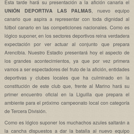
Esta tarde hará su presentación a la afición canaria el
UNIÓN DEPORTIVA LAS PALMAS
, nuevo equipo
canario que aspira a representar con toda dignidad al
fútbol canario en las competiciones nacionales. Como es
lógico suponer, en los sectores deportivos reina verdadera
expectación por ver actuar al conjunto que prepara
Arencibia. Nuestro Estadio presentará hoy el aspecto de
los grandes acontecimientos, ya que por vez primera
vamos a ser espectadores del fruto de la afición, entidades
deportivas y clubes locales que ha culminado en la
constitución de este club que, frente al Marino hará su
primer encuentro oficial en la Liguilla que prepara el
ambiente para el próximo campeonato local con categoría
de Tercera División.
Como es lógico suponer los muchachos azules saltarán a
la cancha dispuestos a dar la batalla al nuevo equipo