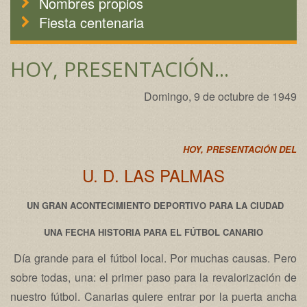
Nombres propios
Fiesta centenaria
HOY, PRESENTACIÓN...
Domingo, 9 de octubre de 1949
HOY, PRESENTACIÓN DEL
U. D. LAS PALMAS
UN GRAN ACONTECIMIENTO DEPORTIVO PARA LA CIUDAD
UNA FECHA HISTORIA PARA EL FÚTBOL CANARIO
Día grande para el fútbol local. Por muchas causas. Pero
sobre todas, una: el primer paso para la revalorización de
nuestro fútbol. Canarias quiere entrar por la puerta ancha