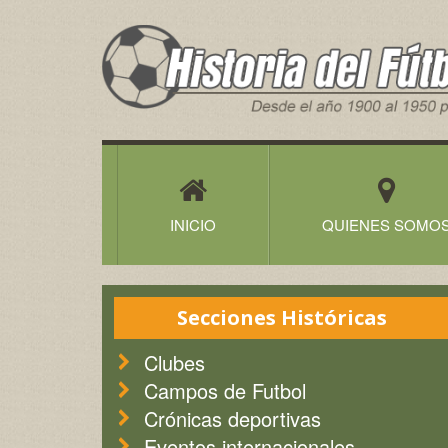
Historia
del
Futbol
Canario
INICIO
QUIENES SOMO
Secciones Históricas
Clubes
Campos de Futbol
Crónicas deportivas
Eventos internacionales