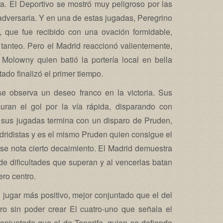
a. El Deportivo se mostró muy peligroso por las
adversaria. Y en una de estas jugadas, Peregrino
, que fue recibido con una ovación formidable,
tanteo. Pero el Madrid reaccionó valientemente,
Molowny quien batió la portería local en bella
ado finalizó el primer tiempo.
se observa un deseo franco en la victoria. Sus
ran el gol por la vía rápida, disparando con
 sus jugadas termina con un disparo de Pruden,
dridistas y es el mismo Pruden quien consigue el
s se nota cierto decaimiento. El Madrid demuestra
de dificultades que superan y al vencerlas batan
ero centro.
 jugar más positivo, mejor conjuntado que el del
ero sin poder crear El cuatro-uno que señala el
conjuntado que el de Tenerife, quien se defiende