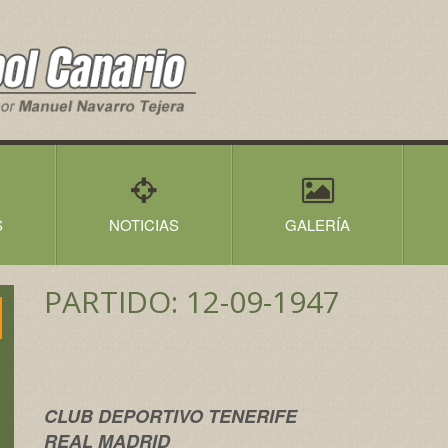
S
NOTICIAS
GALERÍA
PARTIDO: 12-09-1947
CLUB DEPORTIVO TENERIFE
REAL MADRID