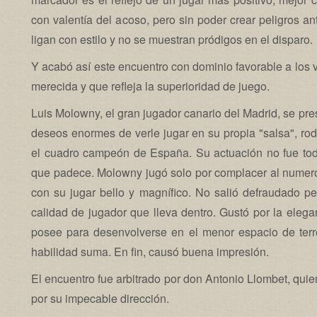
con valentía del acoso, pero sin poder crear peligros 
ligan con estilo y no se muestran pródigos en el disparo.
Y acabó así este encuentro con dominio favorable a los v
merecida y que refleja la superioridad de juego.
Luis Molowny, el gran jugador canario del Madrid, se pre
deseos enormes de verle jugar en su propia "salsa", r
el cuadro campeón de España. Su actuación no fue todo
que padece. Molowny jugó solo por complacer al numero
con su jugar bello y magnífico. No salió defraudado p
calidad de jugador que lleva dentro. Gustó por la eleg
posee para desenvolverse en el menor espacio de terren
habilidad suma. En fin, causó buena impresión.
El encuentro fue arbitrado por don Antonio Llombet, quie
por su impecable dirección.