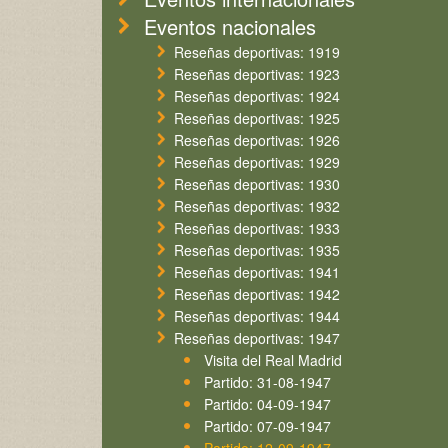
Eventos nacionales
Reseñas deportivas: 1919
Reseñas deportivas: 1923
Reseñas deportivas: 1924
Reseñas deportivas: 1925
Reseñas deportivas: 1926
Reseñas deportivas: 1929
Reseñas deportivas: 1930
Reseñas deportivas: 1932
Reseñas deportivas: 1933
Reseñas deportivas: 1935
Reseñas deportivas: 1941
Reseñas deportivas: 1942
Reseñas deportivas: 1944
Reseñas deportivas: 1947
Visita del Real Madrid
Partido: 31-08-1947
Partido: 04-09-1947
Partido: 07-09-1947