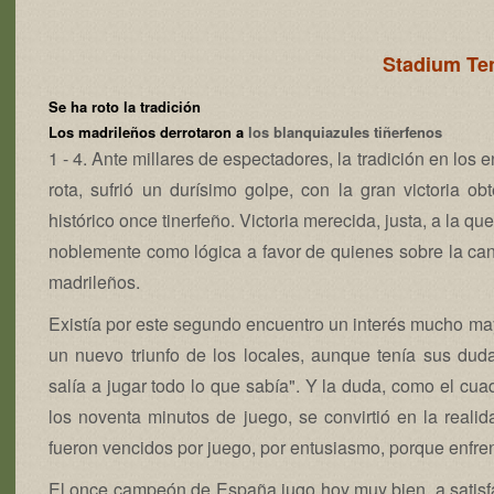
Stadium Ten
Se ha roto la tradición
Los madrileños derrotaron a
los blanquiazules tiñerfenos
1 - 4. Ante millares de espectadores, la tradición en lo
rota, sufrió un durísimo golpe, con la gran victoria
histórico once tinerfeño. Victoria merecida, justa, a la q
noblemente como lógica a favor de quienes sobre la can
madrileños.
Existía por este segundo encuentro un interés mucho mayo
un nuevo triunfo de los locales, aunque tenía sus dud
salía a jugar todo lo que sabía". Y la duda, como el cua
los noventa minutos de juego, se convirtió en la real
fueron vencidos por juego, por entusiasmo, porque enfren
El once campeón de España jugo hoy muy bien, a satisfa