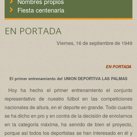
Nombres propios
Fiesta centenaria
EN PORTADA
Viernes, 16 de septiembre de 1949
EN PORTADA
El primer entrenamiento del UNION DEPORTIVA LAS PALMAS
Hoy ha hecho el primer entrenamiento el conjunto
representativo de nuestro fútbol en las competiciones
nacionales de altura, en el deporte en grande. Todo cuanto
se ha dicho en pro y en contra de la decisión de enrolarnos
en la categoría máxima, ha servido de bien el proyecto,
porque así todos los deportistas se han interesado en él y