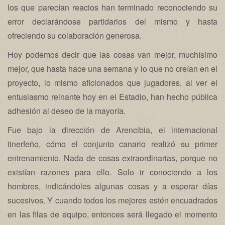
los que parecían reacios han terminado reconociendo su
error declarándose partidarios del mismo y hasta
ofreciendo su colaboración generosa.
Hoy podemos decir que las cosas van mejor, muchísimo
mejor, que hasta hace una semana y lo que no creían en el
proyecto, lo mismo aficionados que jugadores, al ver el
entusiasmo reinante hoy en el Estadio, han hecho pública
adhesión al deseo de la mayoría.
Fue bajo la dirección de Arencibia, el internacional
tinerfeño, cómo el conjunto canario realizó su primer
entrenamiento. Nada de cosas extraordinarias, porque no
existían razones para ello. Solo ir conociendo a los
hombres, indicándoles algunas cosas y a esperar días
sucesivos. Y cuando todos los mejores estén encuadrados
en las filas de equipo, entonces será llegado el momento