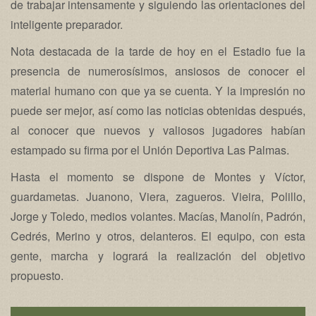
de trabajar intensamente y siguiendo las orientaciones del
inteligente preparador.
Nota destacada de la tarde de hoy en el Estadio fue la
presencia de numerosísimos, ansiosos de conocer el
material humano con que ya se cuenta. Y la impresión no
puede ser mejor, así como las noticias obtenidas después,
al conocer que nuevos y valiosos jugadores habían
estampado su firma por el Unión Deportiva Las Palmas.
Hasta el momento se dispone de Montes y Víctor,
guardametas. Juanono, Viera, zagueros. Vieira, Polillo,
Jorge y Toledo, medios volantes. Macías, Manolín, Padrón,
Cedrés, Merino y otros, delanteros. El equipo, con esta
gente, marcha y logrará la realización del objetivo
propuesto.